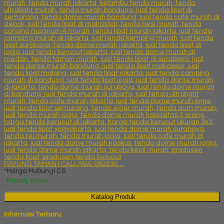
PAYUNG TAMAN | CALL/WA: 082230....
*Harga Hubungi CS
Ready Stock
Katalog Produk
Informasi Terbaru