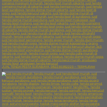
JUAL TENDA PESTA SURABAYA, 082230382223 – TERMURAH
|