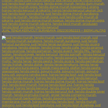
JUAL TENDA KERUCUT SURABAYA, 082230382223 – BERKUALITAS
|