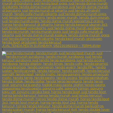
JUAL TENDA PESTA SURABAYA, 082230382223 – TERMURAH
|