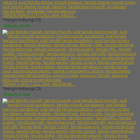
TENDA KERUCUT | CALL/WA: 08223....
*Harga Hubungi CS
Ready Stock
TENDA CAFE | CALL/WA: 08223038....
*Harga Hubungi CS
Ready Stock