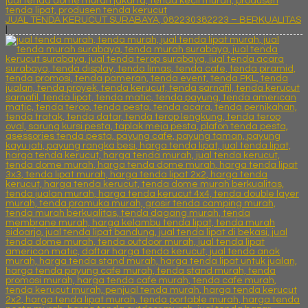
JUAL TENDA KERUCUT SURABAYA, 082230382223 – BERKUALITAS
|