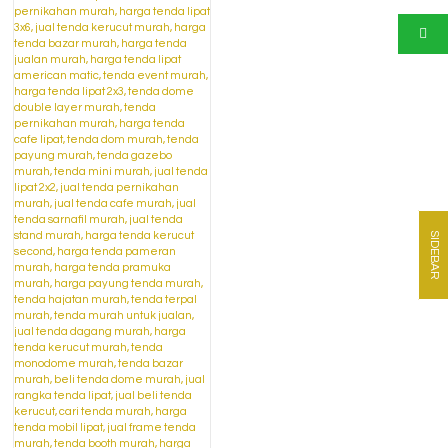
SIDEBAR