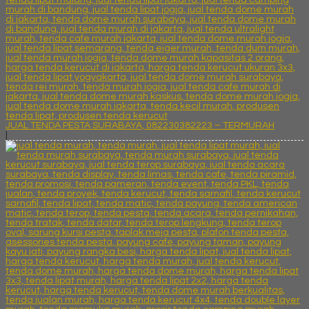
JUAL TENDA PESTA SURABAYA, 082230382223 – TERMURAH
|