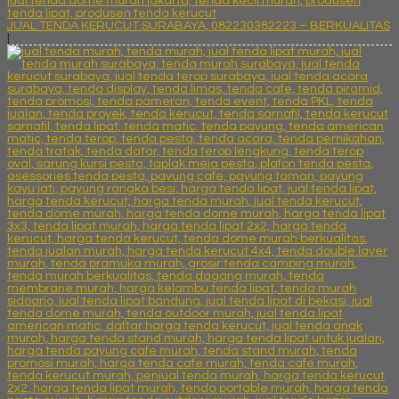
JUAL TENDA KERUCUT SURABAYA, 082230382223 – BERKUALITAS
|