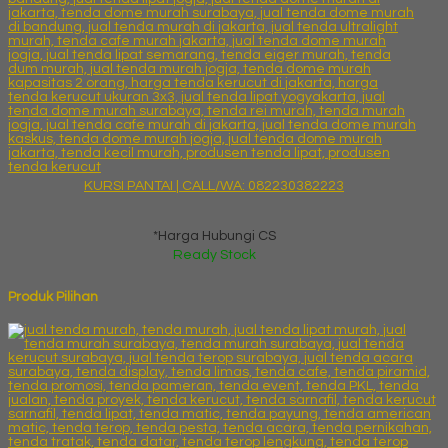
KURSI PANTAI | CALL/WA: 082230382223
*Harga Hubungi CS
Ready Stock
Produk Pilihan