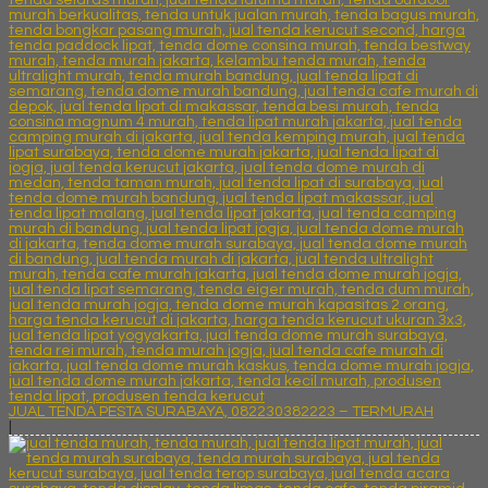
JUAL TENDA PESTA SURABAYA, 082230382223 – TERMURAH
|