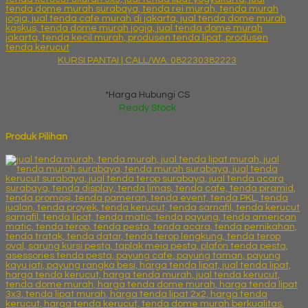
KURSI PANTAI | CALL/WA: 082230382223
*Harga Hubungi CS
Ready Stock
Produk Pilihan