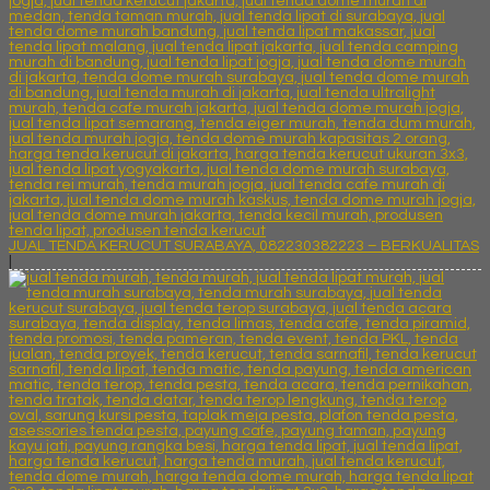
JUAL TENDA KERUCUT SURABAYA, 082230382223 – BERKUALITAS
|