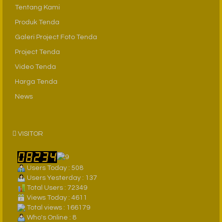
Tentang Kami
Produk Tenda
Galeri Project Foto Tenda
Project Tenda
Video Tenda
Harga Tenda
News
VISITOR
Users Today : 508
Users Yesterday : 137
Total Users : 72349
Views Today : 4611
Total views : 166179
Who's Online : 8