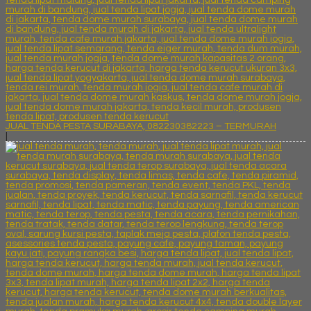
JUAL TENDA PESTA SURABAYA, 082230382223 – TERMURAH
|