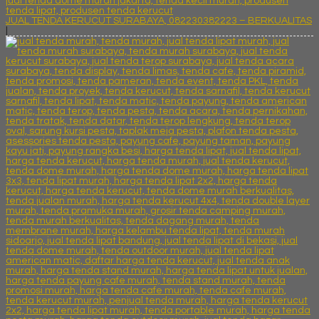
JUAL TENDA KERUCUT SURABAYA, 082230382223 – BERKUALITAS
|