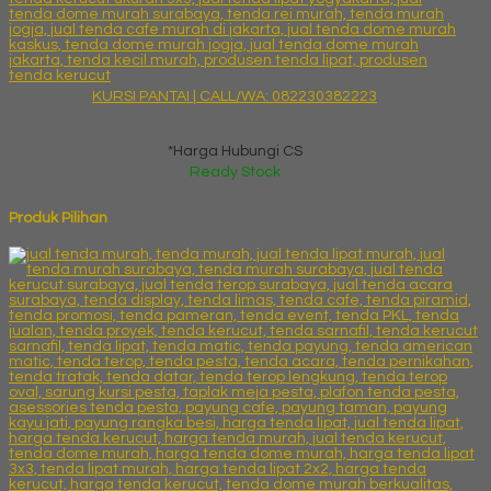
KURSI PANTAI | CALL/WA: 082230382223
*Harga Hubungi CS
Ready Stock
Produk Pilihan